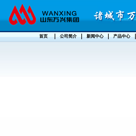
首页
公司简介
新闻中心
产品中心