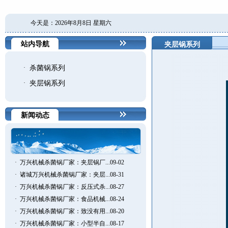
今天是：2026年8月8日 星期六
站内导航
夹层锅系列
·
杀菌锅系列
·
夹层锅系列
新闻动态
·
万兴机械杀菌锅厂家：夹层锅厂...09-02
·
诸城万兴机械杀菌锅厂家：夹层...08-31
·
万兴机械杀菌锅厂家：反压式杀...08-27
·
万兴机械杀菌锅厂家：食品机械...08-24
·
万兴机械杀菌锅厂家：致没有用...08-20
·
万兴机械杀菌锅厂家：小型半自...08-17